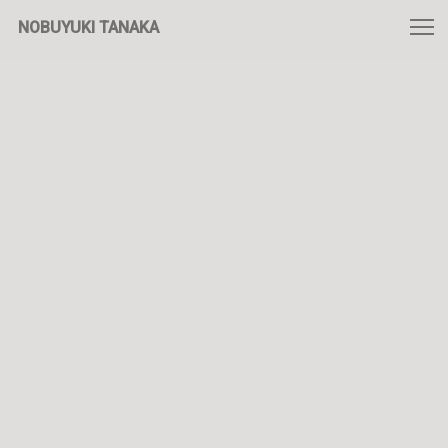
NOBUYUKI TANAKA