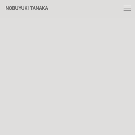
NOBUYUKI TANAKA